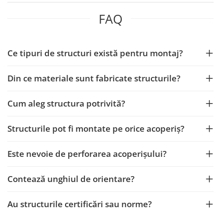
FAQ
Ce tipuri de structuri există pentru montaj?
Din ce materiale sunt fabricate structurile?
Cum aleg structura potrivită?
Structurile pot fi montate pe orice acoperiș?
Este nevoie de perforarea acoperișului?
Contează unghiul de orientare?
Au structurile certificări sau norme?