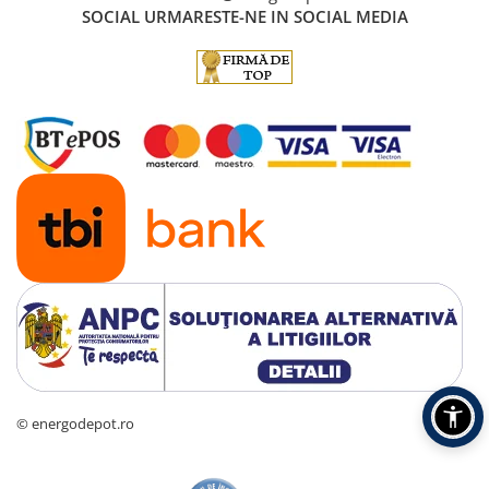
SOCIAL
URMARESTE-NE IN SOCIAL MEDIA
© energodepot.ro