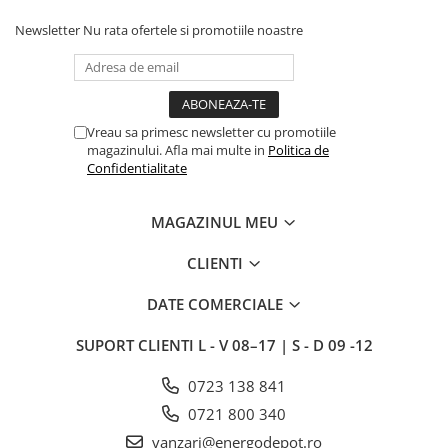
Newsletter
Nu rata ofertele si promotiile noastre
Vreau sa primesc newsletter cu promotiile
magazinului. Afla mai multe in
Politica de
Confidentialitate
MAGAZINUL MEU
CLIENTI
DATE COMERCIALE
SUPORT CLIENTI
L - V 08–17 | S - D 09 -12
0723 138 841
0721 800 340
vanzari@energodepot.ro