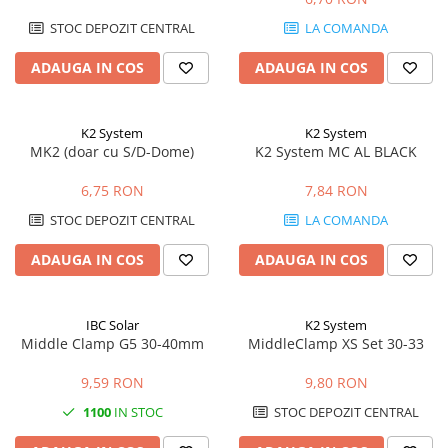
STOC DEPOZIT CENTRAL
LA COMANDA
ADAUGA IN COS
ADAUGA IN COS
K2 System
K2 System
MK2 (doar cu S/D-Dome)
K2 System MC AL BLACK
6,75 RON
7,84 RON
STOC DEPOZIT CENTRAL
LA COMANDA
ADAUGA IN COS
ADAUGA IN COS
IBC Solar
K2 System
Middle Clamp G5 30-40mm
MiddleClamp XS Set 30-33
9,59 RON
9,80 RON
1100
IN STOC
STOC DEPOZIT CENTRAL