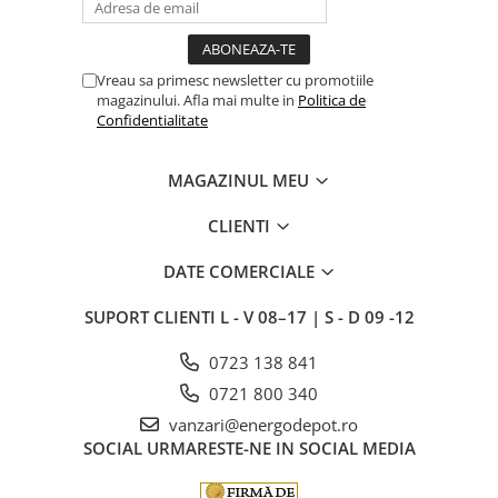
Vreau sa primesc newsletter cu promotiile
magazinului. Afla mai multe in
Politica de
Confidentialitate
MAGAZINUL MEU
CLIENTI
DATE COMERCIALE
SUPORT CLIENTI
L - V 08–17 | S - D 09 -12
0723 138 841
0721 800 340
vanzari@energodepot.ro
SOCIAL
URMARESTE-NE IN SOCIAL MEDIA