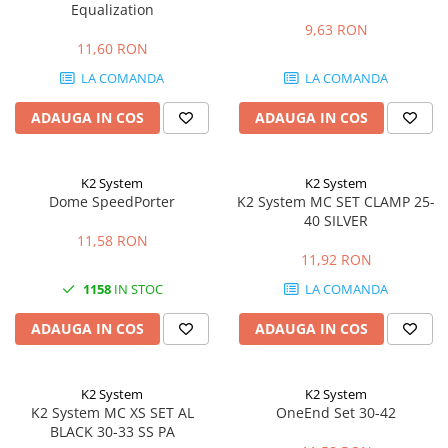
Equalization
9,63 RON
11,60 RON
LA COMANDA
LA COMANDA
ADAUGA IN COS
ADAUGA IN COS
K2 System
K2 System
Dome SpeedPorter
K2 System MC SET CLAMP 25-
40 SILVER
11,58 RON
11,92 RON
1158
IN STOC
LA COMANDA
ADAUGA IN COS
ADAUGA IN COS
K2 System
K2 System
K2 System MC XS SET AL
OneEnd Set 30-42
BLACK 30-33 SS PA