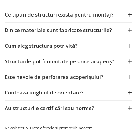
Ce tipuri de structuri există pentru montaj?
Din ce materiale sunt fabricate structurile?
Cum aleg structura potrivită?
Structurile pot fi montate pe orice acoperiș?
Este nevoie de perforarea acoperișului?
Contează unghiul de orientare?
Au structurile certificări sau norme?
Newsletter
Nu rata ofertele si promotiile noastre