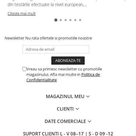
din testările efectuate la nivel european,...
Citeste mai mult
Newsletter
Nu rata ofertele si promotiile noastre
Vreau sa primesc newsletter cu promotiile
magazinului. Afla mai multe in
Politica de
Confidentialitate
MAGAZINUL MEU
CLIENTI
DATE COMERCIALE
SUPORT CLIENTI
L - V 08–17 | S - D 09 -12