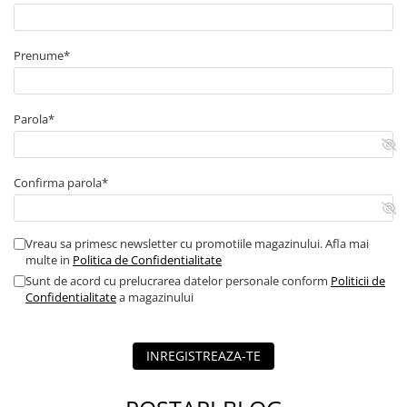
Prenume*
Parola*
Confirma parola*
Vreau sa primesc newsletter cu promotiile magazinului. Afla mai
multe in
Politica de Confidentialitate
Sunt de acord cu prelucrarea datelor personale conform
Politicii de
Confidentialitate
a magazinului
INREGISTREAZA-TE