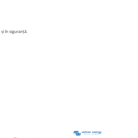
și în siguranță.