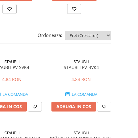
Ordoneaza:
STAUBLI
STAUBLI
ÄUBLI PV-SVK4
STÄUBLI PV-BVK4
4,84 RON
4,84 RON
LA COMANDA
LA COMANDA
GA IN COS
ADAUGA IN COS
STAUBLI
STAUBLI