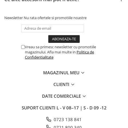
Newsletter
Nu rata ofertele si promotiile noastre
Vreau sa primesc newsletter cu promotiile
magazinului. Afla mai multe in
Politica de
Confidentialitate
MAGAZINUL MEU
CLIENTI
DATE COMERCIALE
SUPORT CLIENTI
L - V 08–17 | S - D 09 -12
0723 138 841
0721 800 340