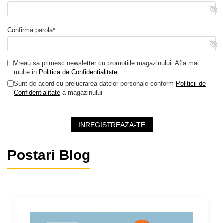
Confirma parola*
Vreau sa primesc newsletter cu promotiile magazinului. Afla mai
multe in
Politica de Confidentialitate
Sunt de acord cu prelucrarea datelor personale conform
Politicii de
Confidentialitate
a magazinului
INREGISTREAZA-TE
Postari Blog