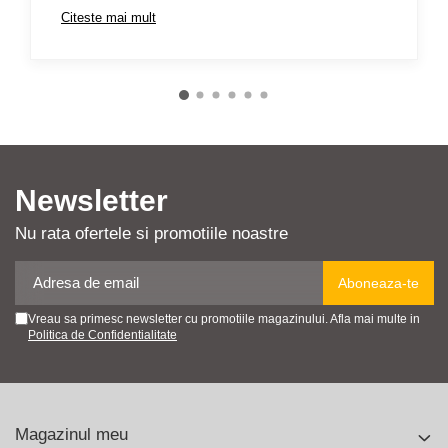
Citeste mai mult
Newsletter
Nu rata ofertele si promotiile noastre
Vreau sa primesc newsletter cu promotiile magazinului. Afla mai multe in
Politica de Confidentialitate
Magazinul meu