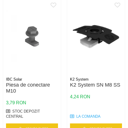
IBC Solar
K2 System
Piesa de conectare
K2 System SN M8 SS
M10
4,24 RON
3,79 RON
STOC DEPOZIT
CENTRAL
LA COMANDA