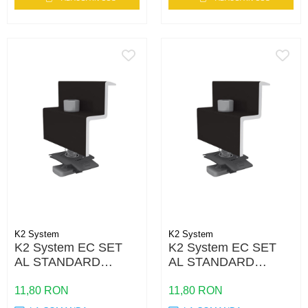
K2 System
K2 System
K2 System EC SET
K2 System EC SET
AL STANDARD
AL STANDARD
BLACK 34-36 SS PA
BLACK 30-31 SS PA
11,80 RON
11,80 RON